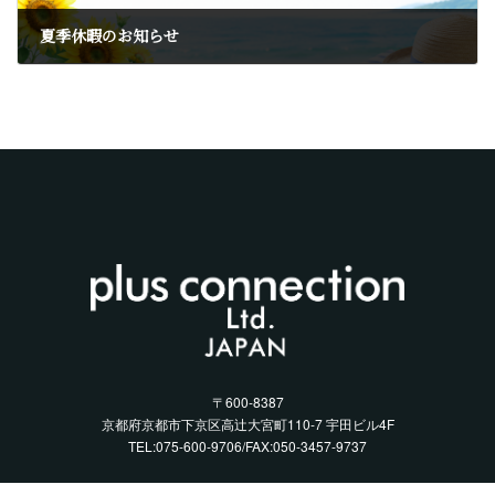
夏季休暇のお知らせ
2025年8月1日
〒600-8387
京都府京都市下京区高辻大宮町110-7 宇田ビル4F
TEL:075-600-9706/FAX:050-3457-9737