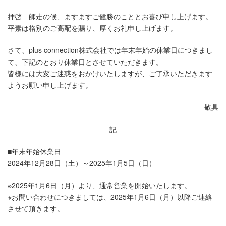
拝啓 師走の候、ますますご健勝のこととお喜び申し上げます。
平素は格別のご高配を賜り、厚くお礼申し上げます。
さて、plus connection株式会社では年末年始の休業日につきまし
て、下記のとおり休業日とさせていただきます。
皆様には大変ご迷惑をおかけいたしますが、ご了承いただきます
ようお願い申し上げます。
敬具
記
■年末年始休業日
2024年12月28日（土）～2025年1月5日（日）
※2025年1月6日（月）より、通常営業を開始いたします。
※お問い合わせにつきましては、2025年1月6日（月）以降ご連絡
させて頂きます。