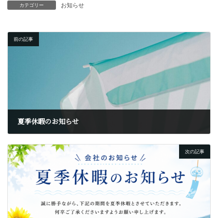
お知らせ
カテゴリー
前の記事
夏季休暇のお知らせ
2024年8月2日
次の記事